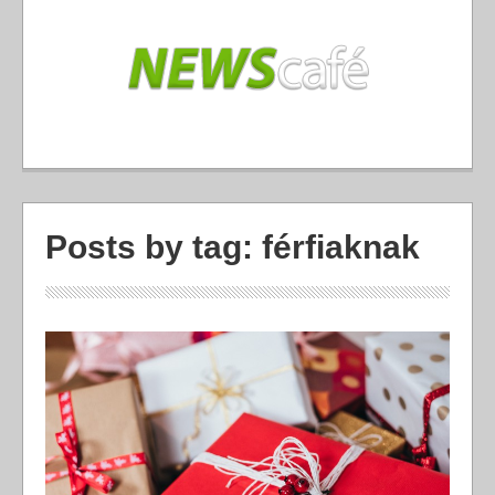
Posts by tag: férfiaknak