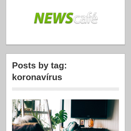
Posts by tag:
koronavírus