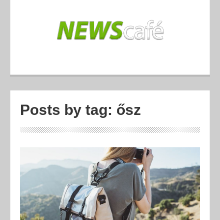
Posts by tag: ősz