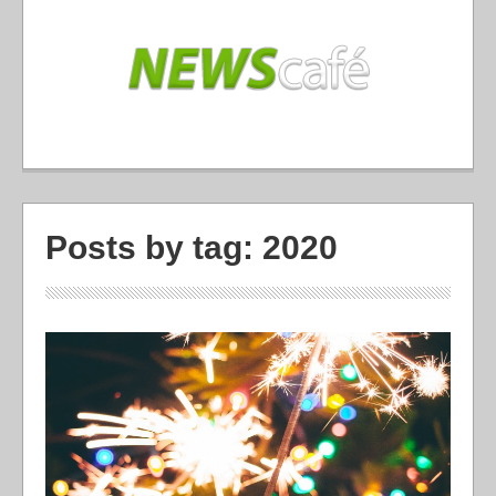
Posts by tag: 2020