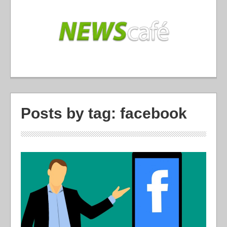
Posts by tag: facebook