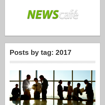
Posts by tag: 2017