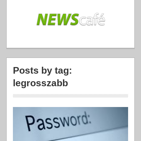
Posts by tag:
legrosszabb