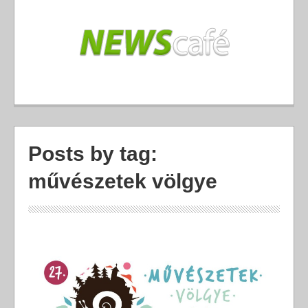
Posts by tag:
művészetek völgye