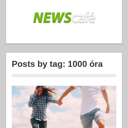
Posts by tag: 1000 óra