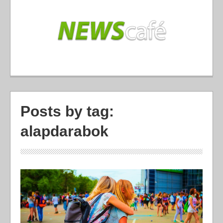
Posts by tag:
alapdarabok