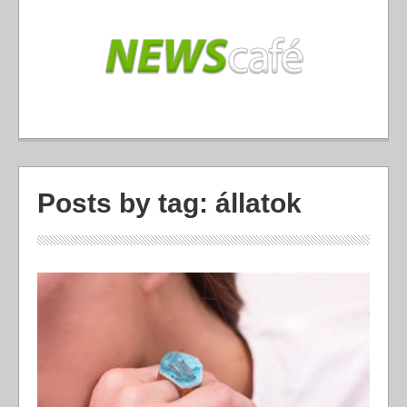
Posts by tag: állatok