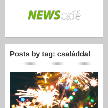
Posts by tag: családdal