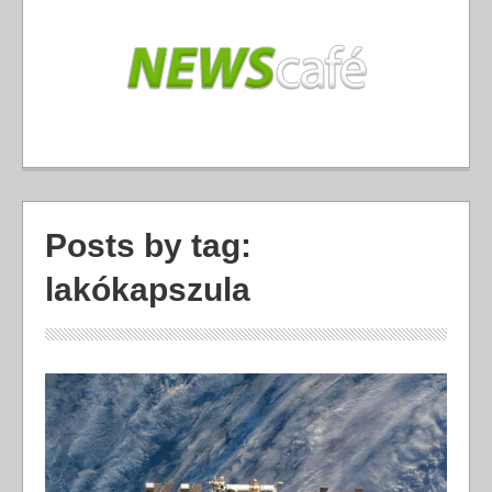
Posts by tag:
lakókapszula