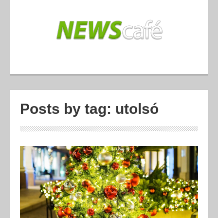
Posts by tag: utolsó