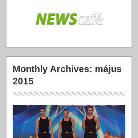
Monthly Archives:
május
2015