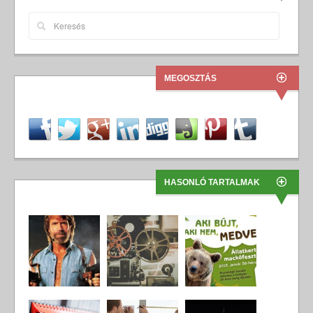
MEGOSZTÁS
HASONLÓ TARTALMAK