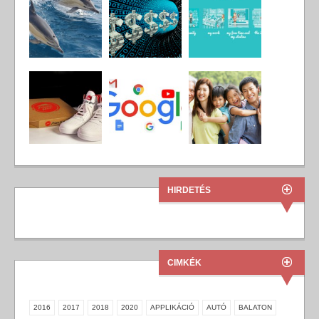
HIRDETÉS
CIMKÉK
2016
2017
2018
2020
APPLIKÁCIÓ
AUTÓ
BALATON