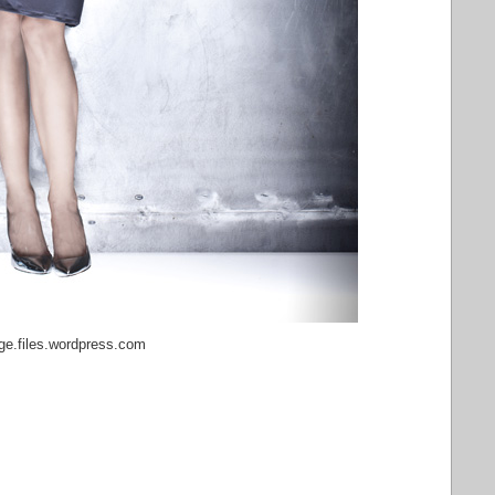
ge.files.wordpress.com