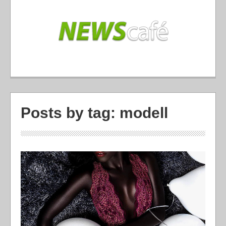
Posts by tag: modell