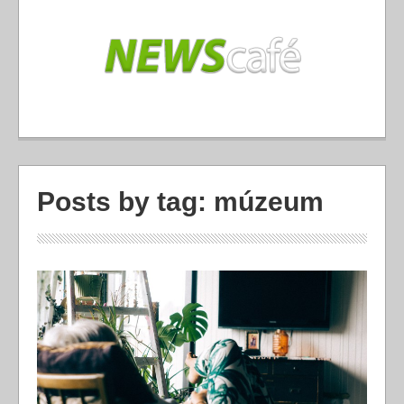
Posts by tag: múzeum