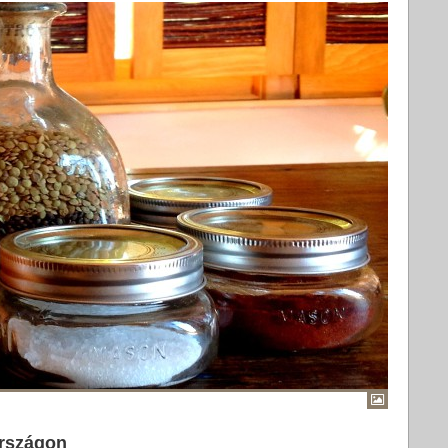
országon