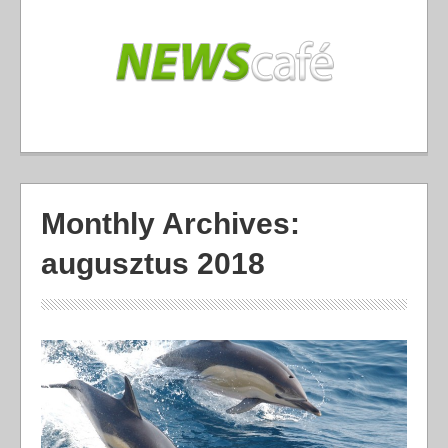
Monthly Archives:
augusztus 2018