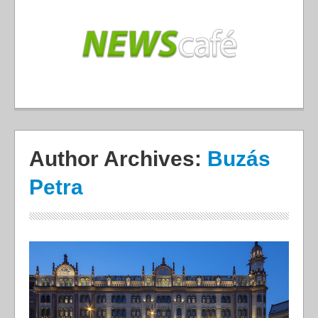
Author Archives:
Buzás
Petra