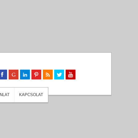
NLAT
KAPCSOLAT