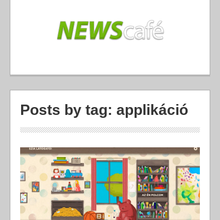
Posts by tag: applikáció