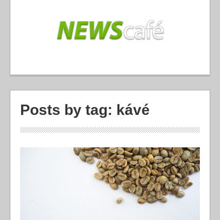
Posts by tag: kávé