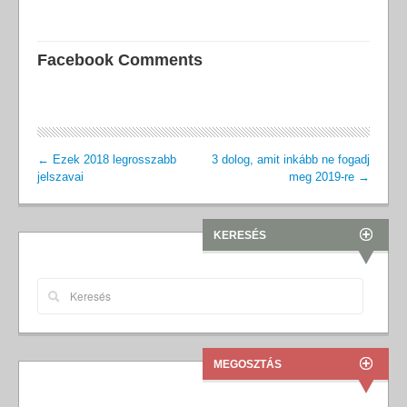
Facebook Comments
←
Ezek 2018 legrosszabb
3 dolog, amit inkább ne fogadj
jelszavai
meg 2019-re
→
KERESÉS
MEGOSZTÁS