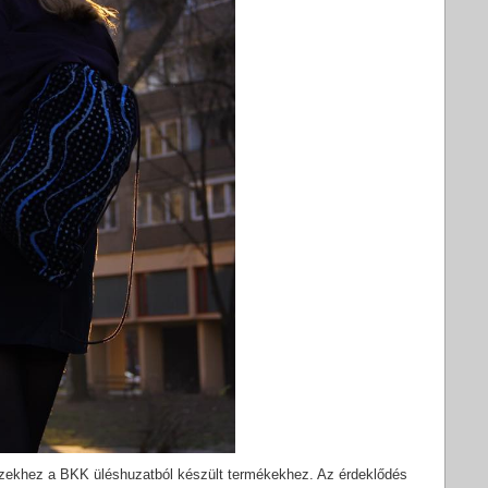
ezekhez a BKK üléshuzatból készült termékekhez. Az érdeklődés