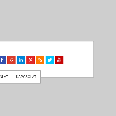
NLAT
KAPCSOLAT