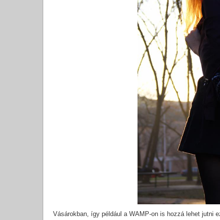
Vásárokban, így például a WAMP-on is hozzá lehet jutni 