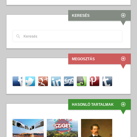
KERESÉS
MEGOSZTÁS
HASONLÓ TARTALMAK