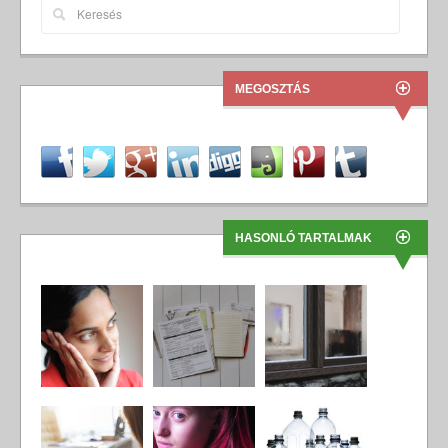
MEGOSZTÁS
HASONLÓ TARTALMAK