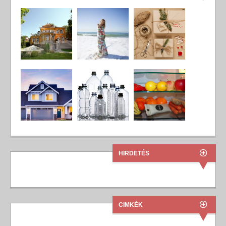
HIRDETÉS
CIMKÉK