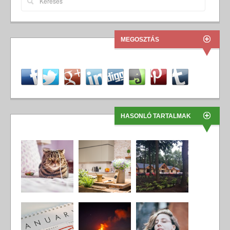
MEGOSZTÁS
HASONLÓ TARTALMAK