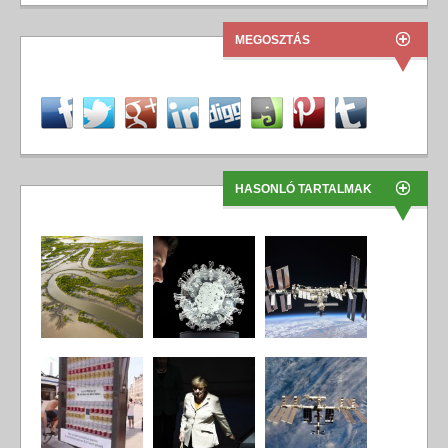
MEGOSZTÁS
HASONLÓ TARTALMAK