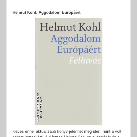
Helmut Kohl: Aggodalom Európáért
Kevés ennél aktuálisabb könyv jelenhet meg idén, mint a volt