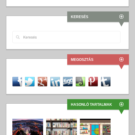
KERESÉS
MEGOSZTÁS
HASONLÓ TARTALMAK