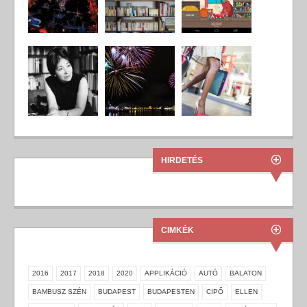
HIRDETÉS
CIMKÉK
2016
2017
2018
2020
APPLIKÁCIÓ
AUTÓ
BALATON
BAMBUSZ SZÉN
BUDAPEST
BUDAPESTEN
CIPŐ
ELLEN