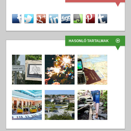
HASONLÓ TARTALMAK