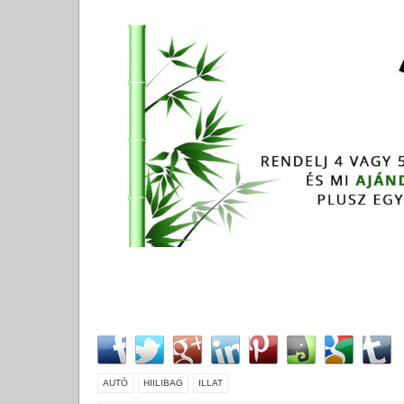
AUTÓ
HIILIBAG
ILLAT