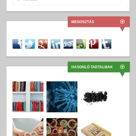
MEGOSZTÁS
HASONLÓ TARTALMAK