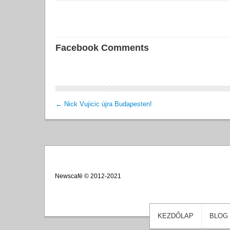
Facebook Comments
←
Nick Vujicic újra Budapesten!
Newscafé © 2012-2021
KEZDŐLAP
BLOG