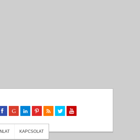
NLAT
KAPCSOLAT