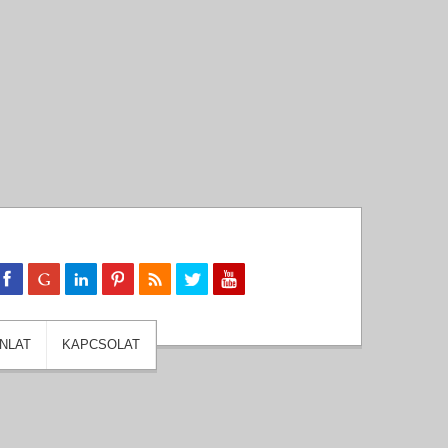
NLAT
KAPCSOLAT