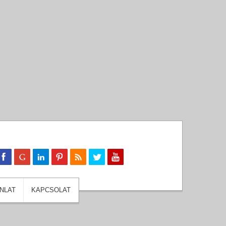
NLAT
KAPCSOLAT