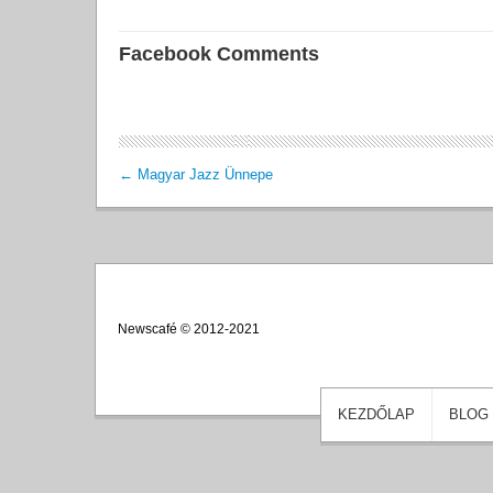
Facebook Comments
←
Magyar Jazz Ünnepe
Newscafé © 2012-2021
KEZDŐLAP
BLOG