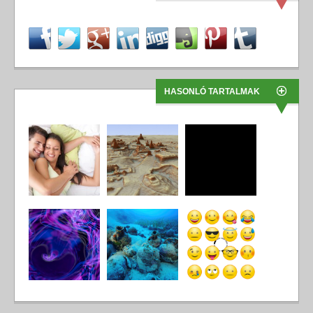
HASONLÓ TARTALMAK