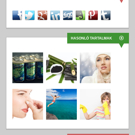
HASONLÓ TARTALMAK